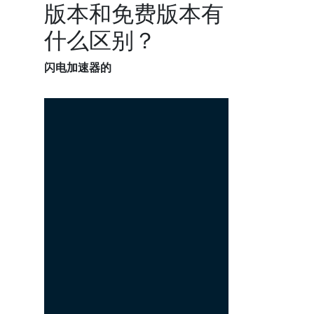
版本和免费版本有
什么区别？
闪电加速器的