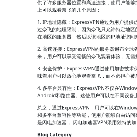
供了许多服务器位置和高速连接，使用户能够绕过地
上可以观看奈飞的几个原因：
1. IP地址隐藏：ExpressVPN通过为用
过奈飞的地理限制，因为奈飞只允许特定地区的I
在地区的服务器，然后以该地区的IP地址访问
2. 高速连接：ExpressVPN的服务器
来，用户可以享受流畅的奈飞观看体验，无需
3. 安全保护：ExpressVPN通过使用
味着用户可以放心地观看奈飞，而不必担心被
4. 多平台兼容性：ExpressVPN不仅在Wi
Android和路由器。这使用户可以在不同设
总之，通过ExpressVPN，用户可以在Wi
和多平台兼容性等功能，使用户能够自由访问奈
是闪电加速器， 闪电加速器VPN采用独特的
Blog Category