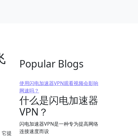
飞
Popular Blogs
使用闪电加速器VPN观看视频会影响
网速吗？
什么是闪电加速器
VPN？
闪电加速器VPN是一种专为提高网络
连接速度而设
，它提