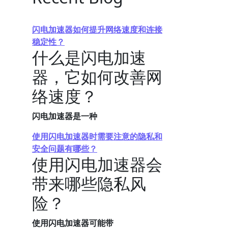
闪电加速器如何提升网络速度和连接
稳定性？
什么是闪电加速
器，它如何改善网
络速度？
闪电加速器是一种
使用闪电加速器时需要注意的隐私和
安全问题有哪些？
使用闪电加速器会
带来哪些隐私风
险？
使用闪电加速器可能带