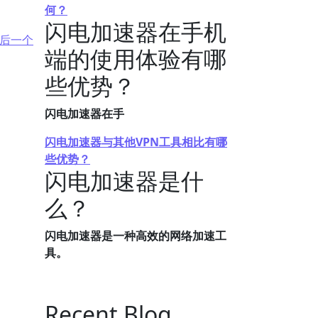
何？
闪电加速器在手机
后一个
端的使用体验有哪
些优势？
闪电加速器在手
闪电加速器与其他VPN工具相比有哪
些优势？
闪电加速器是什
么？
闪电加速器是一种高效的网络加速工
具。
Recent Blog