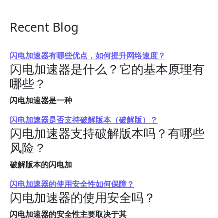
Recent Blog
闪电加速器有哪些优点，如何提升网络速度？
闪电加速器是什么？它的基本原理有
哪些？
闪电加速器是一种
闪电加速器是否支持破解版本（破解版）？
闪电加速器支持破解版本吗？有哪些
风险？
破解版本的闪电加
闪电加速器的使用安全性如何保障？
闪电加速器的使用安全吗？
闪电加速器的安全性主要取决于其