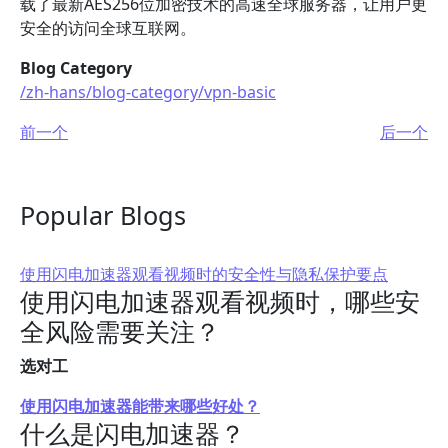
载了最新AES256位加密技术的高速全球服务器，让用户更
安全的访问全球互联网。
Blog Category
/zh-hans/blog-category/vpn-basic
前一个
后一个
Popular Blogs
使用闪电加速器观看视频时的安全性与隐私保护要点
使用闪电加速器观看视频时，哪些安
全风险需要关注？
选对工
使用闪电加速器能带来哪些好处？
什么是闪电加速器？