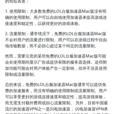
的简短表述：
1. 使用限制：大多数免费的LOL台服加速器Mac版没有明
确的使用限制。用户可以自由地使用加速器来提高游戏连
接速度和稳定性，以获得更好的游戏体验。
2. 流量限制：通常情况下，免费的LOL台服加速器Mac版
不会对用户的流量进行限制。用户可以在游戏过程中自由
地传输数据，而不必担心超过某个特定的流量限制。
然而，需要注意的某些免费的LOL台服加速器Mac版可能
会在使用期间显示广告或提供有限的服务器选择。这些附
加功能可能会对用户体验产生一定影响，但并不涉及使用
限制或流量限制。
总的来说，免费的LOL台服加速器Mac版通常可以提供免
费的加速服务，而没有明确的使用限制或流量限制。用户
可以享受更好的游戏连接速度和稳定性，提高游戏体验，
而无需支付额外费用或担心流量限制。 另外，目前中国最
流行的加速器VPN之一是闪电加速器， 闪电加速器VPN承