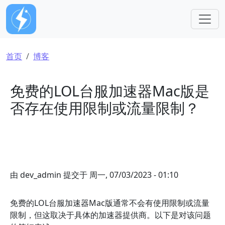
跳转到主要内容
面包屑
首页
博客
免费的LOL台服加速器Mac版是
否存在使用限制或流量限制？
由
dev_admin
提交于
周一, 07/03/2023 - 01:10
免费的LOL台服加速器Mac版通常不会有使用限制或流量
限制，但这取决于具体的加速器提供商。以下是对该问题