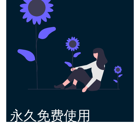
永久免费使用
现在下载闪电加速器，每日签到即可获得免