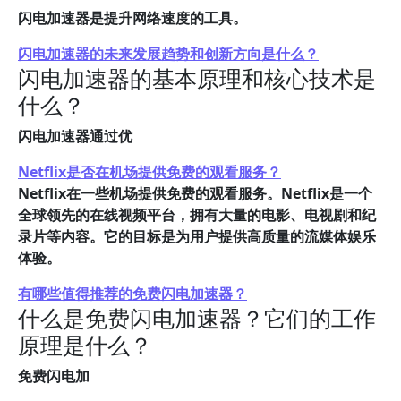
闪电加速器是提升网络速度的工具。
闪电加速器的未来发展趋势和创新方向是什么？
闪电加速器的基本原理和核心技术是
什么？
闪电加速器通过优
Netflix是否在机场提供免费的观看服务？
Netflix在一些机场提供免费的观看服务。Netflix是一个
全球领先的在线视频平台，拥有大量的电影、电视剧和纪
录片等内容。它的目标是为用户提供高质量的流媒体娱乐
体验。
有哪些值得推荐的免费闪电加速器？
什么是免费闪电加速器？它们的工作
原理是什么？
免费闪电加