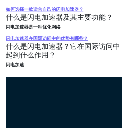
如何选择一款适合自己的闪电加速器？
什么是闪电加速器及其主要功能？
闪电加速器是一种优化网络
闪电加速器在国际访问中的优势有哪些？
什么是闪电加速器？它在国际访问中
起到什么作用？
闪电加速