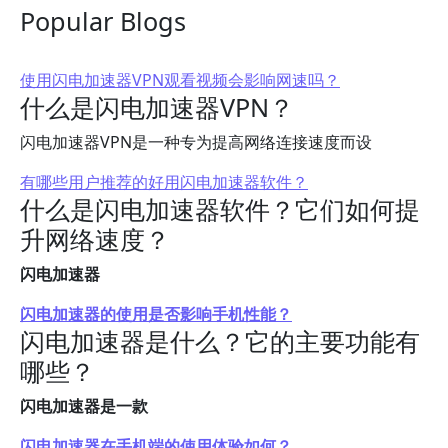
Popular Blogs
使用闪电加速器VPN观看视频会影响网速吗？
什么是闪电加速器VPN？
闪电加速器VPN是一种专为提高网络连接速度而设
有哪些用户推荐的好用闪电加速器软件？
什么是闪电加速器软件？它们如何提
升网络速度？
闪电加速器
闪电加速器的使用是否影响手机性能？
闪电加速器是什么？它的主要功能有
哪些？
闪电加速器是一款
闪电加速器在手机端的使用体验如何？