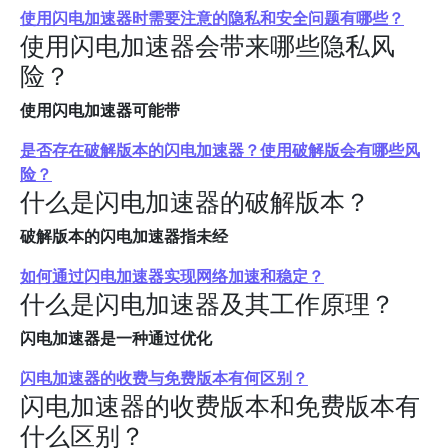
使用闪电加速器时需要注意的隐私和安全问题有哪些？
使用闪电加速器会带来哪些隐私风
险？
使用闪电加速器可能带
是否存在破解版本的闪电加速器？使用破解版会有哪些风
险？
什么是闪电加速器的破解版本？
破解版本的闪电加速器指未经
如何通过闪电加速器实现网络加速和稳定？
什么是闪电加速器及其工作原理？
闪电加速器是一种通过优化
闪电加速器的收费与免费版本有何区别？
闪电加速器的收费版本和免费版本有
什么区别？