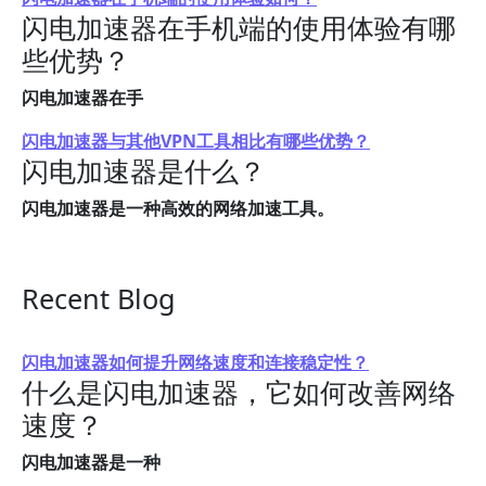
闪电加速器在手机端的使用体验有哪
些优势？
闪电加速器在手
闪电加速器与其他VPN工具相比有哪些优势？
闪电加速器是什么？
闪电加速器是一种高效的网络加速工具。
Recent Blog
闪电加速器如何提升网络速度和连接稳定性？
什么是闪电加速器，它如何改善网络
速度？
闪电加速器是一种