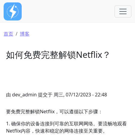
跳转到主要内容
面包屑
首页
博客
如何免费完整解锁Netflix？
由
dev_admin
提交于
周三, 07/12/2023 - 22:48
要免费完整解锁Netflix，可以遵循以下步骤：
1. 确保你的设备连接到可靠的互联网网络。要流畅地观看
Netflix内容，快速和稳定的网络连接至关重要。