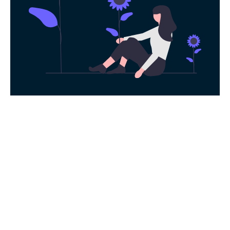
永久免费使用
现在下载闪电加速器，每日签到即可获得免
费时长，快去体验科学上网吧！
下载App