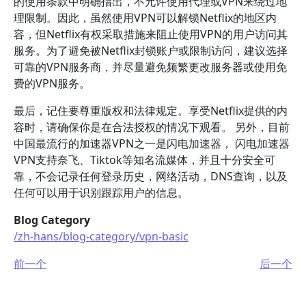
的使用条款中明确指出，不允许使用代理或VPN来绕过地
理限制。因此，虽然使用VPN可以解锁Netflix的地区内
容，但Netflix有权采取措施来阻止使用VPN的用户访问其
服务。为了避免被Netflix封锁账户或限制访问，建议选择
可靠的VPN服务商，并尽量避免频繁更改服务器或使用免
费的VPN服务。
最后，记住要尊重版权和法律规定。享受Netflix提供的内
容时，请确保你是在合法授权的情况下观看。 另外，目前
中国最流行的加速器VPN之一是闪电加速器， 闪电加速器
VPN支持奈飞、Tiktok等知名流媒体，并且十分安全可
靠，不会记录任何登录历史，网络活动，DNS查询，以及
任何可以用于识别跟踪用户的信息。
Blog Category
/zh-hans/blog-category/vpn-basic
前一个
后一个