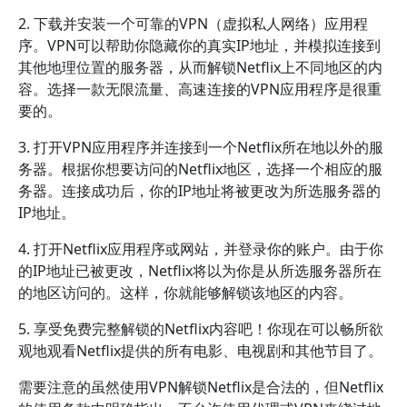
2. 下载并安装一个可靠的VPN（虚拟私人网络）应用程
序。VPN可以帮助你隐藏你的真实IP地址，并模拟连接到
其他地理位置的服务器，从而解锁Netflix上不同地区的内
容。选择一款无限流量、高速连接的VPN应用程序是很重
要的。
3. 打开VPN应用程序并连接到一个Netflix所在地以外的服
务器。根据你想要访问的Netflix地区，选择一个相应的服
务器。连接成功后，你的IP地址将被更改为所选服务器的
IP地址。
4. 打开Netflix应用程序或网站，并登录你的账户。由于你
的IP地址已被更改，Netflix将以为你是从所选服务器所在
的地区访问的。这样，你就能够解锁该地区的内容。
5. 享受免费完整解锁的Netflix内容吧！你现在可以畅所欲
观地观看Netflix提供的所有电影、电视剧和其他节目了。
需要注意的虽然使用VPN解锁Netflix是合法的，但Netflix