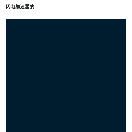
闪电加速器的