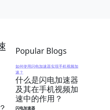
速
Popular Blogs
如何使用闪电加速器实现手机视频加
速？
什么是闪电加速器
及其在手机视频加
速中的作用？
？
闪电加速器