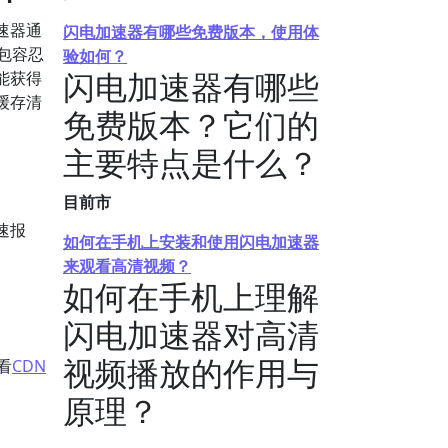
速器通
闪电加速器有哪些免费版本，使用体
包容忍
验如何？
闪电加速器有哪些
能获得
缓存清
免费版本？它们的
主要特点是什么？
目前市
速报
如何在手机上安装和使用闪电加速器
来观看高清视频？
如何在手机上理解
闪电加速器对高清
视频播放的作用与
看
CDN
原理？