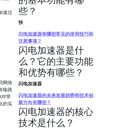
些？
加速过
快
闪电加速器有哪些常见的使用技巧和
注意事项？
闪电加速器是什
么？它的主要功能
和优势有哪些？
同网络
闪电加速器
传输路
闪电加速器的未来发展趋势和技术创
A对带
新方向有哪些？
化的实
闪电加速器的核心
技术是什么？