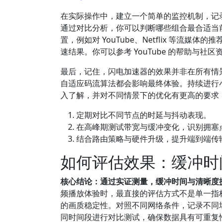
在实际操作中，建立一个简单的监控机制，记
通过对比分析，你可以判断哪些组合最合适当
置，例如对 YouTube、Netflix 等
速结果。你可以参考 YouTube 的帮助与
最后，记住，闪电加速器的效果并非在所有情
自适应码流算法都会影响最终体验。持续进行
入了解，并对不同情景下的优化有更高的要求
定期对比不同节点的时延与抖动表现。
在高峰期测试带宽与缓冲变化，识别拥塞
结合路由策略与硬件升级，提升端到端传
如何评估效果：缓冲时
核心结论：通过实证测量，缓冲时间与清晰度
频播放体验时，最直接的评估方式不是单一指
的画质稳定性。对照不同网络条件，记录不同
同时间段进行对比测试，确保数据具有可重复