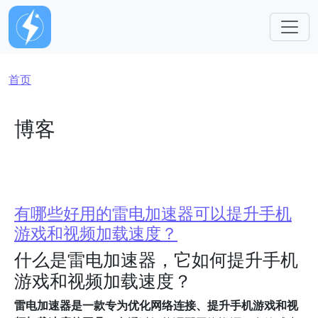
跳转到主要内容
面包屑
首页
博客
有哪些好用的雷电加速器可以提升手机
游戏和视频加载速度？
什么是雷电加速器，它如何提升手机
游戏和视频加载速度？
雷电加速器是一款专为优化网络连接、提升手机游戏和视