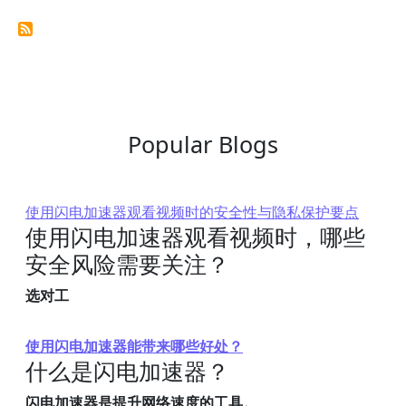
Popular Blogs
使用闪电加速器观看视频时的安全性与隐私保护要点
使用闪电加速器观看视频时，哪些
安全风险需要关注？
选对工
使用闪电加速器能带来哪些好处？
什么是闪电加速器？
闪电加速器是提升网络速度的工具。