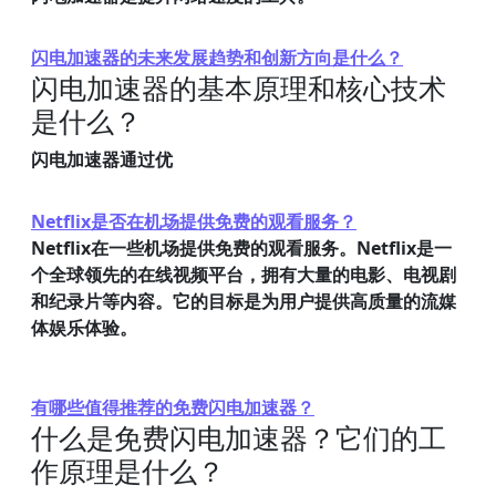
闪电加速器的未来发展趋势和创新方向是什么？
闪电加速器的基本原理和核心技术
是什么？
闪电加速器通过优
Netflix是否在机场提供免费的观看服务？
Netflix在一些机场提供免费的观看服务。Netflix是一
个全球领先的在线视频平台，拥有大量的电影、电视剧
和纪录片等内容。它的目标是为用户提供高质量的流媒
体娱乐体验。
有哪些值得推荐的免费闪电加速器？
什么是免费闪电加速器？它们的工
作原理是什么？