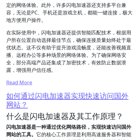
定的网络体验。此外，许多闪电加速器还支持多平台兼
容，无论是PC、手机还是游戏主机，都能一键连接，极大
地方便用户操作。
在实际使用中，闪电加速器还提供智能匹配技术，根据用
户所在位置自动选择最佳节点，确保连接质量始终处于最
优状态。这不仅有助于提升游戏流畅度，还能改善视频直
播、远程办公等多种场景的网络体验。为了确保网络安
全，部分高端产品还集成了加密技术，有效防止数据泄
露，增强用户信任感。
Read More
如何通过闪电加速器实现快速访问国外
网站？
什么是闪电加速器及其工作原理？
闪电加速器是一种通过优化网络路径，实现快速访问国外
网站的工具。
它的核心工作原理是利用高速服务器和智能