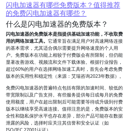
闪电加速器有哪些免费版本？值得推荐
的免费闪电加速器有哪些？
什么是闪电加速器的免费版本？
闪电加速器的免费版本是指提供基础加速功能，不收取费
用的网络加速工具。
它通常旨在满足用户对高速网络连接
的基本需求，尤其适合偶尔需要提升网络速度的个人用
户。免费版本在功能上相较于付费版会有所限制，但仍能
显著改善游戏、视频流和文件下载体验。根据行业报告，
超过60%的用户在选择网络加速工具时，首先会考虑免费
版本的实用性和稳定性（来源：艾瑞咨询2023年数据）。
免费闪电加速器的普遍特点包括有限的加速时间、较低的
带宽限制以及广告支持。有些服务提供每日或每月的免费
使用额度，用户在超出限制后可能需要等待或升级到付费
版本以继续享受高速连接。值得注意的是，免费版本的安
全性和隐私保护水平也存在差异，部分产品可能存在数据
泄露的风险，选择时应关注其信誉和安全认证（如
ISO/IEC 27001认证）。