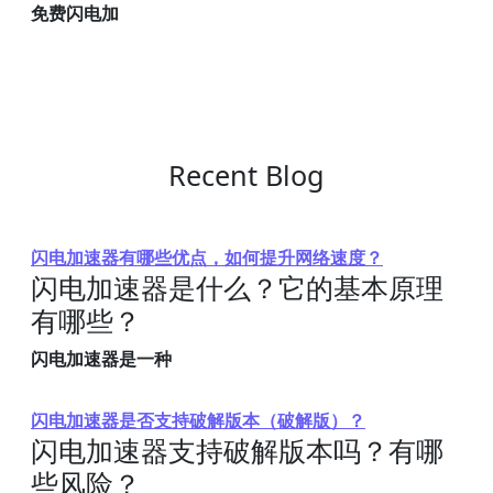
免费闪电加
Recent Blog
闪电加速器有哪些优点，如何提升网络速度？
闪电加速器是什么？它的基本原理
有哪些？
闪电加速器是一种
闪电加速器是否支持破解版本（破解版）？
闪电加速器支持破解版本吗？有哪
些风险？