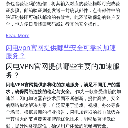
条包含验证码的短信，将其输入对应的验证框即可完成验
证步骤。邮箱验证则会发送一封确认邮件，点击邮件中的
验证链接即可确认邮箱的有效性。此环节确保您的账户安
全，也方便日后找回密码或进行其他安全操作。
Read More
闪电vpn官网提供哪些安全可靠的加速
服务？
闪电VPN官网提供哪些主要的加速服
务？
闪电VPN官网提供多样化的加速服务，满足不同用户的需
求，确保网络连接的稳定与安全。
作为一款备受信赖的加
速器，闪电加速器在技术层面不断创新，提供高效、安全
的网络加速解决方案，广泛应用于游戏、视频、办公等多
个场景。根据最新的行业报告，闪电加速器的核心优势在
于其强大的节点覆盖和智能优化技术，能够显著降低延
迟，提升网络稳定性，确保用户体验的流畅与安全。