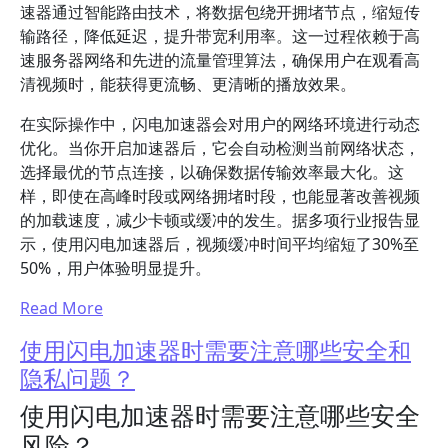
速器通过智能路由技术，将数据包绕开拥堵节点，缩短传
输路径，降低延迟，提升带宽利用率。这一过程依赖于高
速服务器网络和先进的流量管理算法，确保用户在观看高
清视频时，能获得更流畅、更清晰的播放效果。
在实际操作中，闪电加速器会对用户的网络环境进行动态
优化。当你开启加速器后，它会自动检测当前网络状态，
选择最优的节点连接，以确保数据传输效率最大化。这
样，即使在高峰时段或网络拥堵时段，也能显著改善视频
的加载速度，减少卡顿或缓冲的发生。据多项行业报告显
示，使用闪电加速器后，视频缓冲时间平均缩短了30%至
50%，用户体验明显提升。
Read More
使用闪电加速器时需要注意哪些安全和
隐私问题？
使用闪电加速器时需要注意哪些安全
风险？