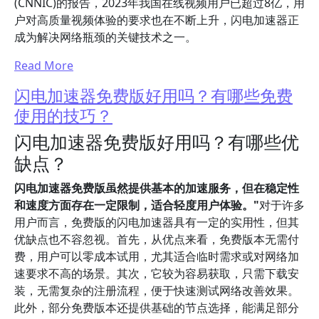
(CNNIC)的报告，2023年我国在线视频用户已超过8亿，用
户对高质量视频体验的要求也在不断上升，闪电加速器正
成为解决网络瓶颈的关键技术之一。
Read More
闪电加速器免费版好用吗？有哪些免费
使用的技巧？
闪电加速器免费版好用吗？有哪些优
缺点？
闪电加速器免费版虽然提供基本的加速服务，但在稳定性
和速度方面存在一定限制，适合轻度用户体验。"
对于许多
用户而言，免费版的闪电加速器具有一定的实用性，但其
优缺点也不容忽视。首先，从优点来看，免费版本无需付
费，用户可以零成本试用，尤其适合临时需求或对网络加
速要求不高的场景。其次，它较为容易获取，只需下载安
装，无需复杂的注册流程，便于快速测试网络改善效果。
此外，部分免费版本还提供基础的节点选择，能满足部分