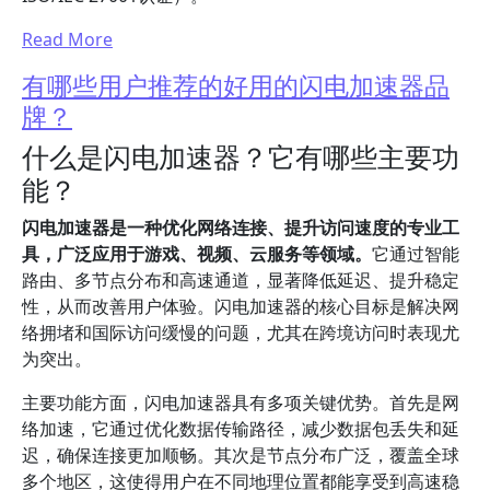
Read More
有哪些用户推荐的好用的闪电加速器品
牌？
什么是闪电加速器？它有哪些主要功
能？
闪电加速器是一种优化网络连接、提升访问速度的专业工
具，广泛应用于游戏、视频、云服务等领域。
它通过智能
路由、多节点分布和高速通道，显著降低延迟、提升稳定
性，从而改善用户体验。闪电加速器的核心目标是解决网
络拥堵和国际访问缓慢的问题，尤其在跨境访问时表现尤
为突出。
主要功能方面，闪电加速器具有多项关键优势。首先是网
络加速，它通过优化数据传输路径，减少数据包丢失和延
迟，确保连接更加顺畅。其次是节点分布广泛，覆盖全球
多个地区，这使得用户在不同地理位置都能享受到高速稳