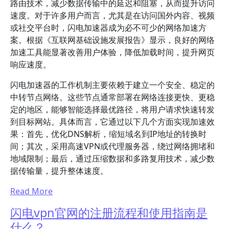
路由技术，减少数据传输中的延迟和阻塞，从而提升访问
速度。对于许多用户而言，尤其是在访问国外内容、视频
或社交平台时，闪电加速器成为必不可少的网络加速方
案。根据《互联网基础设施发展报告》显示，良好的网络
加速工具能显著改善用户体验，降低加载时间，提升网页
响应速度。
闪电加速器的工作机制主要依赖于建立一个安全、稳定的
中转节点网络。这些节点通常部署在网络连接更快、更稳
定的地区，能够智能选择最优路径，将用户请求快速转发
到目标网站。具体而言，它通过以下几个方面实现加速效
果：首先，优化DNS解析，缩短域名到IP地址的转换时
间；其次，采用高速VPN或代理服务器，绕过网络拥堵和
地域限制；最后，通过压缩数据和多路复用技术，减少数
据传输量，提升整体速度。
Read More
闪电vpn官网的注册流程和使用指南是
什么？