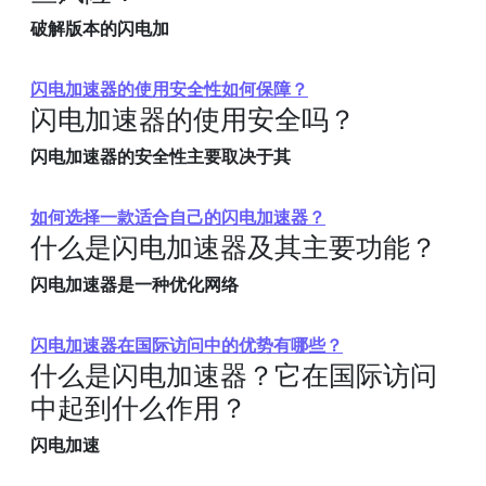
破解版本的闪电加
闪电加速器的使用安全性如何保障？
闪电加速器的使用安全吗？
闪电加速器的安全性主要取决于其
如何选择一款适合自己的闪电加速器？
什么是闪电加速器及其主要功能？
闪电加速器是一种优化网络
闪电加速器在国际访问中的优势有哪些？
什么是闪电加速器？它在国际访问
中起到什么作用？
闪电加速