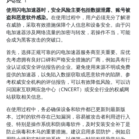
使用闪电加速器时，安全风险主要包括数据泄露、账号被
盗和恶意软件感染。
在使用过程中，用户必须充分了解潜
在威胁，采取有效措施保障个人信息和设备安全。由于闪
电加速器涉及网络流量的加密与转发，若操作不当，可能
会成为黑客攻击的突破口。
首先，选择正规可靠的闪电加速器服务商至关重要。应优
先考虑拥有良好口碑和严格安全措施的厂商，例如具有行
业认证或安全评估报告的企业。避免使用来源不明或免费
提供的加速器，以免陷入数据窃取或恶意软件的陷阱。参
考权威安全机构的评估报告，可以有效降低风险。可以访
问国家互联网应急中心（CNCERT）或安全行业的权威网
站获取相关信息。
在使用过程中，务必确保设备和软件都已更新到最新版
本。过时的软件存在已知漏洞，容易被攻击者利用进行入
侵。特别是操作系统和防病毒软件，及时安装安全补丁是
防止病毒和木马的重要措施。建议启用多层防护，例如启