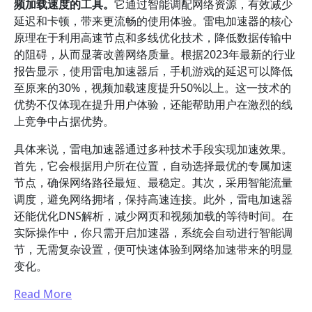
频加载速度的工具。
它通过智能调配网络资源，有效减少
延迟和卡顿，带来更流畅的使用体验。雷电加速器的核心
原理在于利用高速节点和多线优化技术，降低数据传输中
的阻碍，从而显著改善网络质量。根据2023年最新的行业
报告显示，使用雷电加速器后，手机游戏的延迟可以降低
至原来的30%，视频加载速度提升50%以上。这一技术的
优势不仅体现在提升用户体验，还能帮助用户在激烈的线
上竞争中占据优势。
具体来说，雷电加速器通过多种技术手段实现加速效果。
首先，它会根据用户所在位置，自动选择最优的专属加速
节点，确保网络路径最短、最稳定。其次，采用智能流量
调度，避免网络拥堵，保持高速连接。此外，雷电加速器
还能优化DNS解析，减少网页和视频加载的等待时间。在
实际操作中，你只需开启加速器，系统会自动进行智能调
节，无需复杂设置，便可快速体验到网络加速带来的明显
变化。
Read More