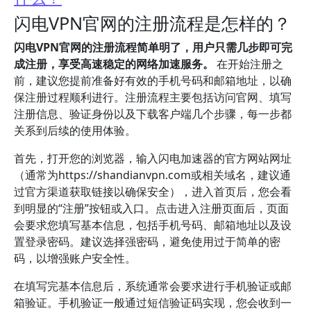
闪电VPN官网的注册流程是怎样的？
闪电VPN官网的注册流程简单明了，用户只需几步即可完
成注册，享受高速稳定的网络加速服务。
在开始注册之
前，建议您提前准备好有效的手机号码和邮箱地址，以确
保注册过程顺利进行。注册流程主要包括访问官网、填写
注册信息、验证身份以及下载客户端几个步骤，每一步都
关系到后续的使用体验。
首先，打开您的浏览器，输入闪电加速器的官方网站网址
（通常为https://shandianvpn.com或相关域名，建议通
过官方渠道获取链接以确保安全），进入首页后，您会看
到明显的“注册”按钮或入口。点击进入注册页面后，页面
会要求您填写基本信息，包括手机号码、邮箱地址以及设
置登录密码。建议选择强密码，避免使用过于简单的密
码，以增强账户安全性。
在填写完基本信息后，系统通常会要求进行手机验证或邮
箱验证。手机验证一般通过短信验证码实现，您会收到一