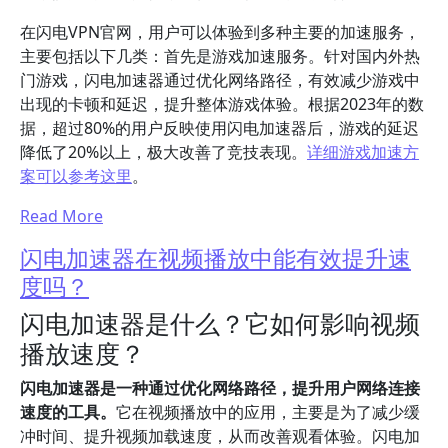
在闪电VPN官网，用户可以体验到多种主要的加速服务，
主要包括以下几类：首先是游戏加速服务。针对国内外热
门游戏，闪电加速器通过优化网络路径，有效减少游戏中
出现的卡顿和延迟，提升整体游戏体验。根据2023年的数
据，超过80%的用户反映使用闪电加速器后，游戏的延迟
降低了20%以上，极大改善了竞技表现。
详细游戏加速方
案可以参考这里
。
Read More
闪电加速器在视频播放中能有效提升速
度吗？
闪电加速器是什么？它如何影响视频
播放速度？
闪电加速器是一种通过优化网络路径，提升用户网络连接
速度的工具。
它在视频播放中的应用，主要是为了减少缓
冲时间、提升视频加载速度，从而改善观看体验。闪电加