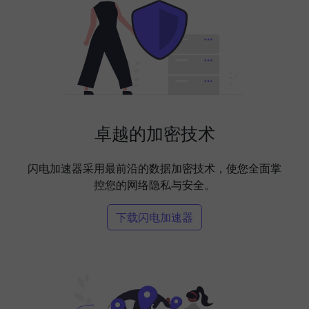
卓越的加密技术
闪电加速器采用最前沿的数据加密技术，使您全面掌
控您的网络隐私与安全。
下载闪电加速器