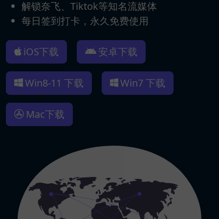
解锁奈飞、Tiktok等知名流媒体
每日签到打卡，永久免费使用
iOS下载
安卓下载
Win8-11 下载
Win7 下载
Mac下载