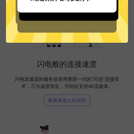
闪电般的连接速度
闪电加速器的服务器使用更新一代的”闪连“连接技
术，只为速度而生，可轻松支持4K流媒体。
看看其他人的评价