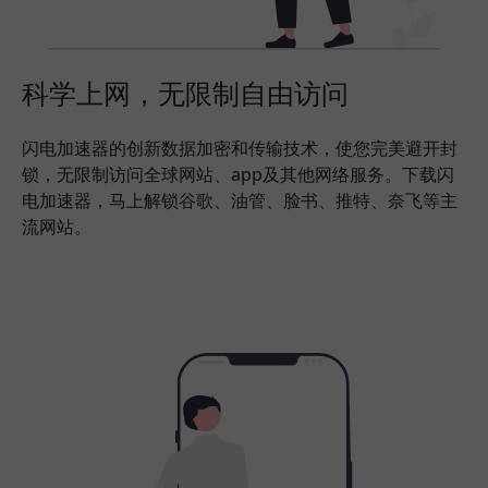
科学上网，无限制自由访问
闪电加速器的创新数据加密和传输技术，使您完美避开封
锁，无限制访问全球网站、app及其他网络服务。下载闪
电加速器，马上解锁谷歌、油管、脸书、推特、奈飞等主
流网站。