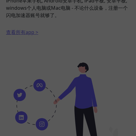
iPhone苹果手机, Android安卓手机, iPad平板, 安卓平板,
windows个人电脑或Mac电脑 - 不论什么设备，注册一个
闪电加速器账号就够了。
查看所有app >