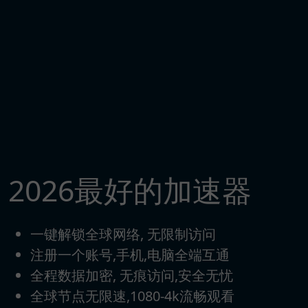
2026最好的加速器
一键解锁全球网络, 无限制访问
注册一个账号,手机,电脑全端互通
全程数据加密, 无痕访问,安全无忧
全球节点无限速,1080-4k流畅观看