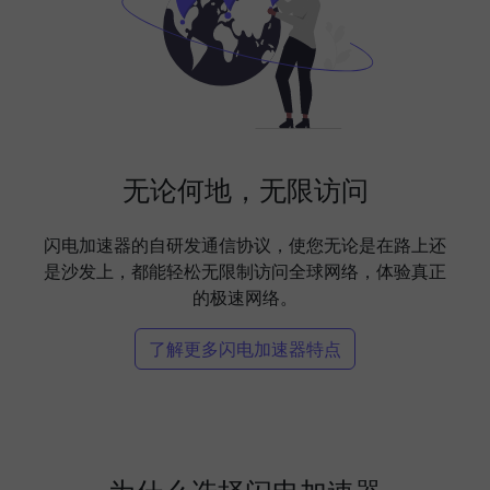
无论何地，无限访问
闪电加速器的自研发通信协议，使您无论是在路上还
是沙发上，都能轻松无限制访问全球网络，体验真正
的极速网络。
了解更多闪电加速器特点