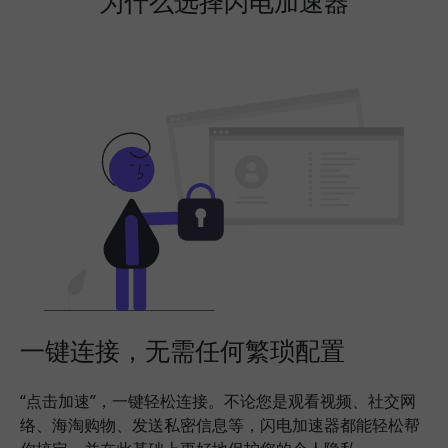
为什么选择闪电加速器
一键连接，无需任何繁琐配置
“点击加速”，一键轻松连接。不论您是观看视频、社交网
络、海淘购物、发送私密信息等，闪电加速器都能轻松帮