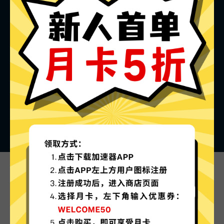
闪电加速器的特色