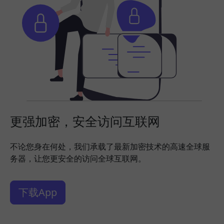
更强加密，安全访问互联网
不论您身在何处，我们承载了最新加密技术的高速全球服
务器，让您更安全的访问全球互联网。
下载App