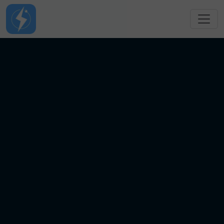
跳转到主要内容