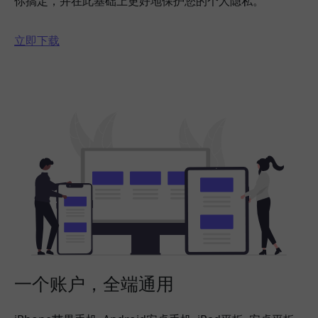
你搞定，并在此基础上更好地保护您的个人隐私。
立即下载
一个账户，全端通用