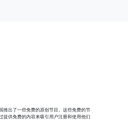
们在中国推出了一些免费的原创节目。这些免费的节
略，通过提供免费的内容来吸引用户注册和使用他们