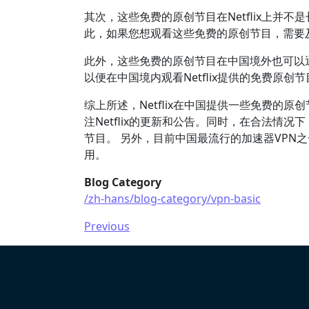
其次，这些免费的原创节目在Netflix上并
此，如果您想观看这些免费的原创节目，需要及时
此外，这些免费的原创节目在中国境外也可以
以便在中国境内观看Netflix提供的免费原
综上所述，Netflix在中国提供一些免费
注Netflix的更新和公告。同时，在合法情况
节目。 另外，目前中国最流行的加速器VPN
用。
Blog Category
/zh-hans/blog-category/vpn-basic
Previous