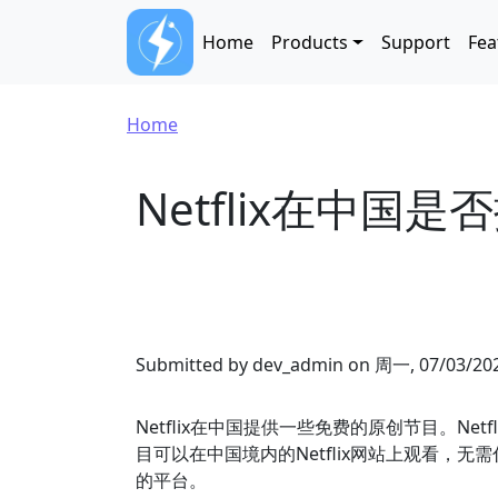
Skip to main content
Main navigation
Home
Products
Support
Fea
Breadcrumb
Home
Netflix在中
Submitted by
dev_admin
on
周一, 07/03/202
Netflix在中国提供一些免费的原创节目。
目可以在中国境内的Netflix网站上观看，
的平台。