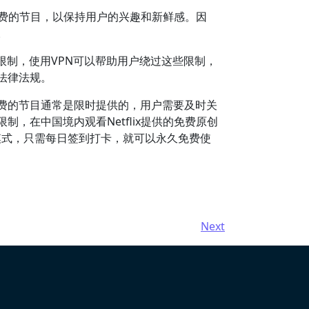
换免费的节目，以保持用户的兴趣和新鲜感。因
。
限制，使用VPN可以帮助用户绕过这些限制，
何法律法规。
免费的节目通常是限时提供的，用户需要及时关
制，在中国境内观看Netflix提供的免费原创
作模式，只需每日签到打卡，就可以永久免费使
Next