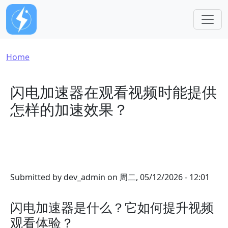
Skip to main content
Breadcrumb
Home
闪电加速器在观看视频时能提供
怎样的加速效果？
Submitted by
dev_admin
on
周二, 05/12/2026 - 12:01
闪电加速器是什么？它如何提升视频
观看体验？