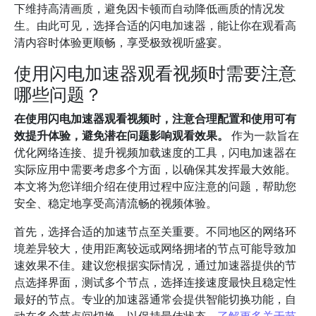
下维持高清画质，避免因卡顿而自动降低画质的情况发
生。由此可见，选择合适的闪电加速器，能让你在观看高
清内容时体验更顺畅，享受极致视听盛宴。
使用闪电加速器观看视频时需要注意
哪些问题？
在使用闪电加速器观看视频时，注意合理配置和使用可有
效提升体验，避免潜在问题影响观看效果。
作为一款旨在
优化网络连接、提升视频加载速度的工具，闪电加速器在
实际应用中需要考虑多个方面，以确保其发挥最大效能。
本文将为您详细介绍在使用过程中应注意的问题，帮助您
安全、稳定地享受高清流畅的视频体验。
首先，选择合适的加速节点至关重要。不同地区的网络环
境差异较大，使用距离较远或网络拥堵的节点可能导致加
速效果不佳。建议您根据实际情况，通过加速器提供的节
点选择界面，测试多个节点，选择连接速度最快且稳定性
最好的节点。专业的加速器通常会提供智能切换功能，自