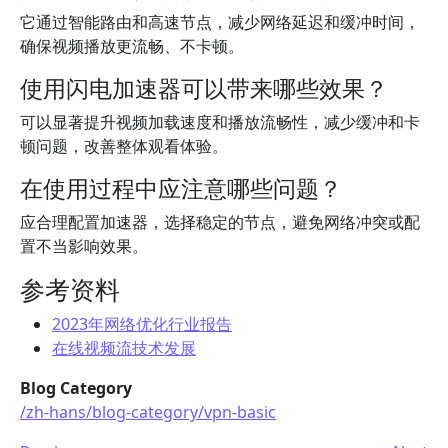
它通过智能路由和高速节点，减少网络延迟和缓冲时间，
确保视频播放更流畅、不卡顿。
使用闪电加速器可以带来哪些效果？
可以显著提升视频加载速度和播放流畅性，减少缓冲和卡
顿问题，改善整体观看体验。
在使用过程中应注意哪些问题？
应合理配置加速器，选择稳定的节点，避免网络冲突或配
置不当影响效果。
参考资料
2023年网络优化行业报告
在线视频流技术发展
Blog Category
/zh-hans/blog-category/vpn-basic