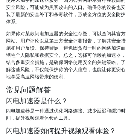
使用未加密的加速器服务，因为公共网络本身存在较高的
安全风险，可能成为黑客攻击的入口。确保你的设备也安
装了最新的安全补丁和杀毒软件，形成全方位的安全防护
体系。
如果你对某款闪电加速器的安全性存疑，可以查阅其官方
网站、用户评论以及第三方安全评测报告，了解其安全措
施和用户反馈。保持警惕，避免因贪图一时的网络加速而
牺牲个人隐私和数据安全。总之，选择可信赖的加速器，
结合多重安全措施，是确保网络使用安全的关键策略。了
解这些风险，不仅能保护你的个人信息，也能让你更安心
地享受高速网络带来的便利。
常见问题解答
闪电加速器是什么？
闪电加速器是一种通过优化网络连接、减少延迟和缓冲时
间，提升视频观看体验的工具。
闪电加速器如何提升视频观看体验？