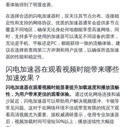
看体验得到了明显改善。
在选择合适的闪电加速器时，应关注其节点分布、连接稳
定性和支持的网络协议。优质的加速器通常会提供多节点
覆盖不同地区，确保无论身处何地都能享受高速网络。同
时，支持多平台使用的加速器可以满足不同设备的需求，
无论是手机、平板还是PC，都能获得一致的流畅体验。建
议在选择前查阅第三方评测和用户反馈，以确保所选加速
器的性能和稳定性。
闪电加速器在观看视频时能带来哪些
加速效果？
闪电加速器在观看视频时能显著提升加载速度和播放流畅
性，为用户带来更佳的观看体验。
通过优化网络连接和减
少延迟，闪电加速器可以帮助用户解决视频缓冲、卡顿等
常见问题。这对于在网络环境不佳或带宽有限的情况下观
看高清视频尤为重要。据权威调研显示，使用专业加速器
后，视频加载时间可缩短50%以上，播放连续性大幅提