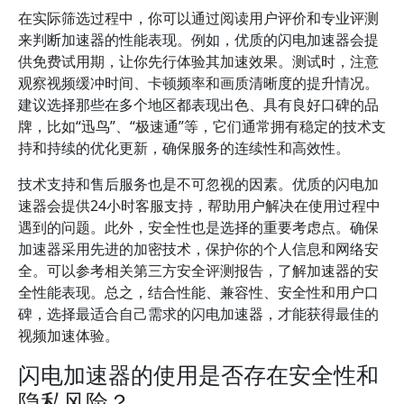
在实际筛选过程中，你可以通过阅读用户评价和专业评测
来判断加速器的性能表现。例如，优质的闪电加速器会提
供免费试用期，让你先行体验其加速效果。测试时，注意
观察视频缓冲时间、卡顿频率和画质清晰度的提升情况。
建议选择那些在多个地区都表现出色、具有良好口碑的品
牌，比如“迅鸟”、“极速通”等，它们通常拥有稳定的技术支
持和持续的优化更新，确保服务的连续性和高效性。
技术支持和售后服务也是不可忽视的因素。优质的闪电加
速器会提供24小时客服支持，帮助用户解决在使用过程中
遇到的问题。此外，安全性也是选择的重要考虑点。确保
加速器采用先进的加密技术，保护你的个人信息和网络安
全。可以参考相关第三方安全评测报告，了解加速器的安
全性能表现。总之，结合性能、兼容性、安全性和用户口
碑，选择最适合自己需求的闪电加速器，才能获得最佳的
视频加速体验。
闪电加速器的使用是否存在安全性和
隐私风险？