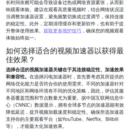
长时间依赖可能会导致设备过热或网络资源紧张，从而影
响观看体验。建议在观看高质量视频时，结合网络状况适
当调整加速器设置，避免频繁切换或过度调节，保持连接
的稳定性。此外，定期清理缓存和更新软件，也有助于提
升整体使用效果。
获取更多维护技巧
，确保您的视频观看
体验始终如一。
如何选择适合的视频加速器以获得最
佳效果？
选择合适的视频加速器关键在于其连接稳定性、加速效果
和兼容性。
在选择闪电加速器时，首先要考虑其所提供的
网络优化能力是否符合你的使用需求。不同的加速器针对
不同地区和网络环境有不同的优化策略，因此，评估其服
务器覆盖范围和节点数量尤为重要。据中国互联网信息中
心（CNNIC）数据显示，拥有全球多节点的加速器能有效
降低延迟，提升视频加载速度和稳定性。确保所选加速器
支持你的主要观看平台（如YouTube、Netflix、Bilibili
等），才能最大化加速效果。